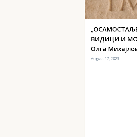
„ОСАМОСТАЉЕ
ВИДИЦИ И МО
Олга Михајло
August 17, 2023