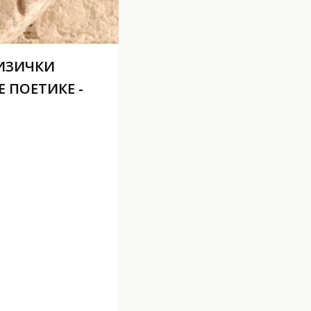
ИЗИЧКИ
ПОЕТИКЕ -