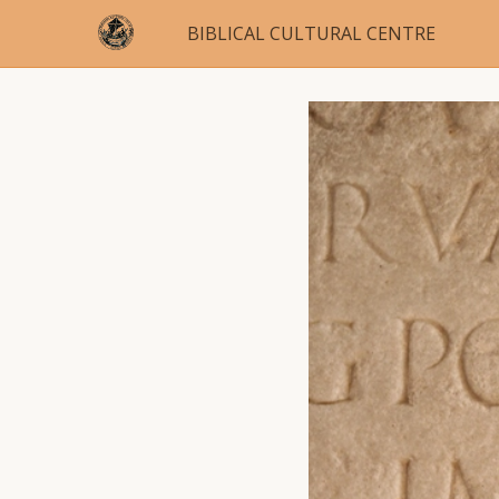
BIBLICAL CULTURAL CENTRE