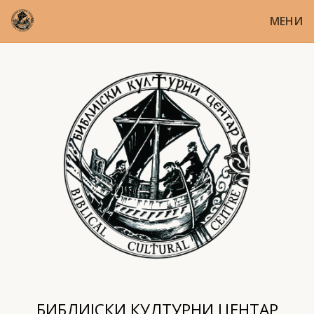
МЕНИ
БИБЛИЈСКИ КУЛТУРНИ ЦЕНТАР