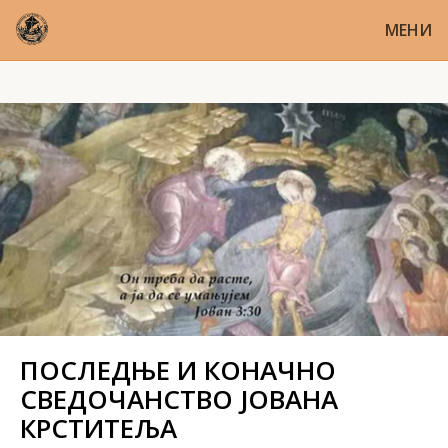
МЕНИ
ПОСЛЕДЊЕ И КОНАЧНО
СВЕДОЧАНСТВО ЈОВАНА
КРСТИТЕЉА