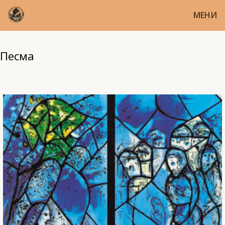
МЕНИ
Песма