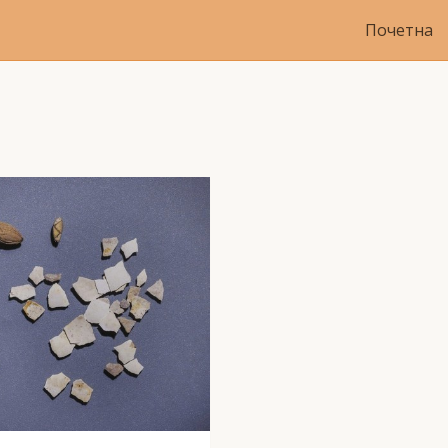
Почетна