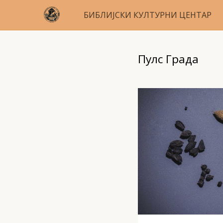
БИБЛИЈСКИ КУЛТУРНИ ЦЕНТАР
Пулс Града