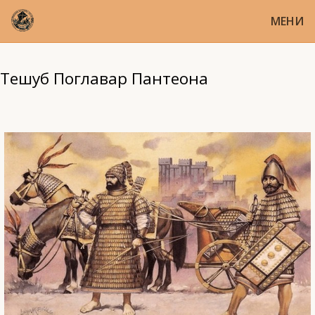
МЕНИ
Тешуб Поглавар Пантеона