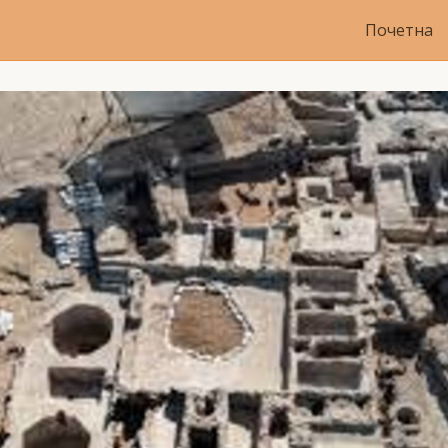
Почетна