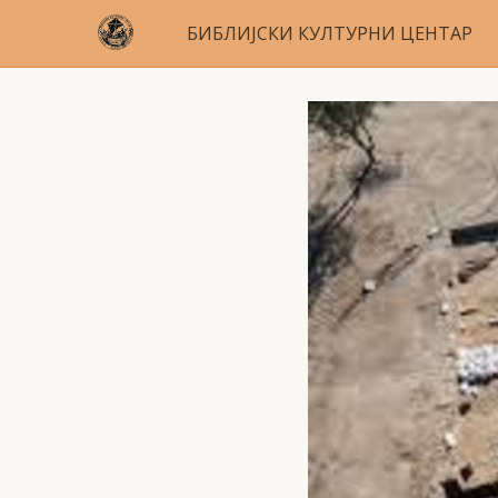
БИБЛИЈСКИ КУЛТУРНИ ЦЕНТАР