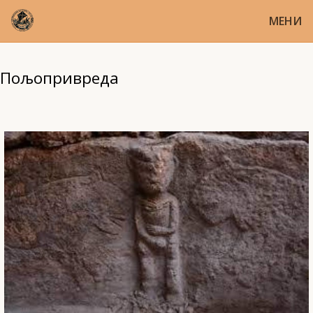
МЕНИ
Пољопривреда