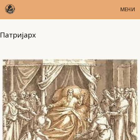
МЕНИ
Патријарх