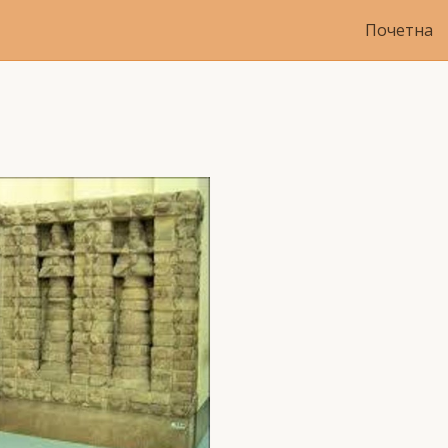
Почетна