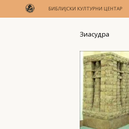
БИБЛИЈСКИ КУЛТУРНИ ЦЕНТАР
Зиасудра