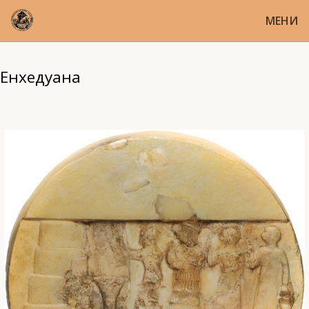
МЕНИ
Енхедуана