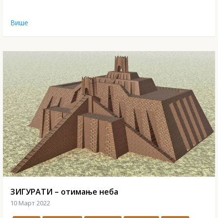
Више
ЗИГУРАТИ – отимање неба
10 Март 2022